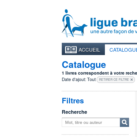
ACCUEIL
CATALOGU
Catalogue
1 livres correspondent à votre recher
Date d'ajout:
Tout
RETIRER CE FILTRE
Filtres
Recherche