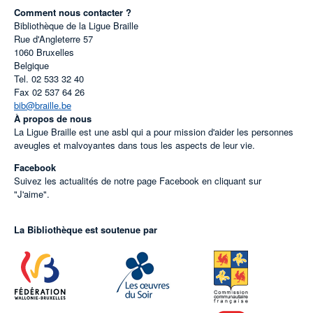
Comment nous contacter ?
Bibliothèque de la Ligue Braille
Rue d'Angleterre 57
1060
Bruxelles
Belgique
Tel.
02 533 32 40
Fax
02 537 64 26
bib@braille.be
À propos de nous
La Ligue Braille est une asbl qui a pour mission d'aider les personnes
aveugles et malvoyantes dans tous les aspects de leur vie.
Facebook
Suivez les actualités de notre page Facebook en cliquant sur
"J'aime".
La Bibliothèque est soutenue par