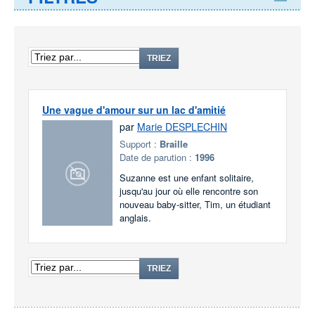
TRIEZ
Une vague d'amour sur un lac d'amitié
par
Marie DESPLECHIN
Support :
Braille
Date de parution :
1996
Suzanne est une enfant solitaire,
jusqu'au jour où elle rencontre son
nouveau baby-sitter, Tim, un étudiant
anglais.
TRIEZ