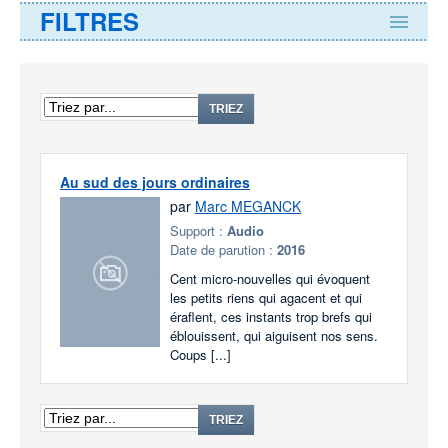
FILTRES
TRIEZ
Au sud des jours ordinaires
par
Marc MEGANCK
Support :
Audio
Date de parution :
2016
Cent micro-nouvelles qui évoquent
les petits riens qui agacent et qui
éraflent, ces instants trop brefs qui
éblouissent, qui aiguisent nos sens.
Coups [...]
TRIEZ