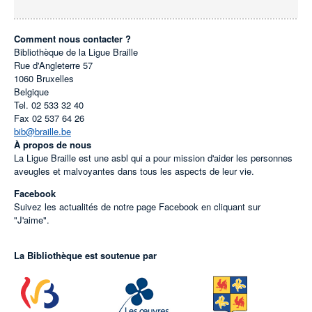
Comment nous contacter ?
Bibliothèque de la Ligue Braille
Rue d'Angleterre 57
1060
Bruxelles
Belgique
Tel.
02 533 32 40
Fax
02 537 64 26
bib@braille.be
À propos de nous
La Ligue Braille est une asbl qui a pour mission d'aider les personnes
aveugles et malvoyantes dans tous les aspects de leur vie.
Facebook
Suivez les actualités de notre page Facebook en cliquant sur
"J'aime".
La Bibliothèque est soutenue par