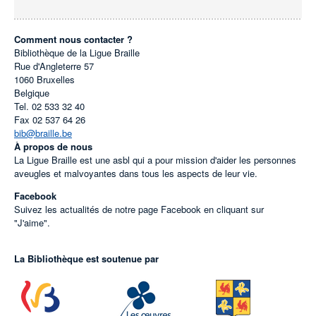
Comment nous contacter ?
Bibliothèque de la Ligue Braille
Rue d'Angleterre 57
1060
Bruxelles
Belgique
Tel.
02 533 32 40
Fax
02 537 64 26
bib@braille.be
À propos de nous
La Ligue Braille est une asbl qui a pour mission d'aider les personnes
aveugles et malvoyantes dans tous les aspects de leur vie.
Facebook
Suivez les actualités de notre page Facebook en cliquant sur
"J'aime".
La Bibliothèque est soutenue par