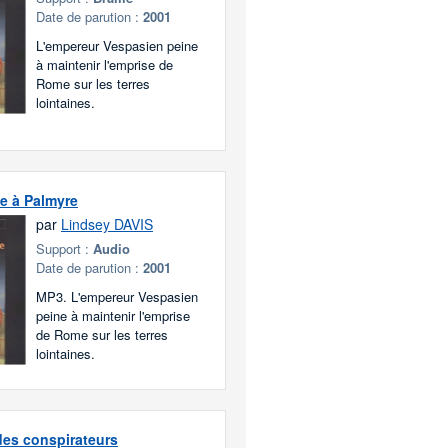
Date de parution :
2001
L'empereur Vespasien peine
à maintenir l'emprise de
Rome sur les terres
lointaines.
te à Palmyre
par
Lindsey DAVIS
Support :
Audio
Date de parution :
2001
MP3. L'empereur Vespasien
peine à maintenir l'emprise
de Rome sur les terres
lointaines.
des conspirateurs