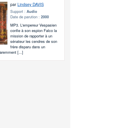
par
Lindsey DAVIS
Support :
Audio
Date de parution :
2000
MP3. L'empereur Vespasien
confie à son espion Falco la
mission de rapporter à un
sénateur les cendres de son
frère disparu dans un
aremment [...]