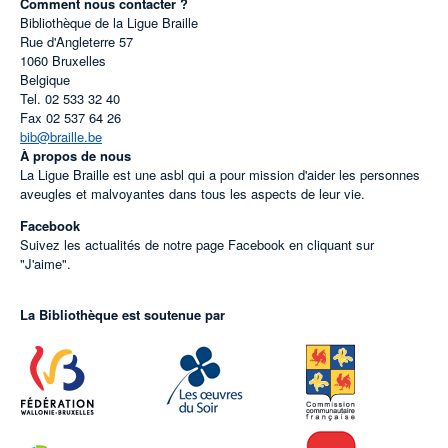
Comment nous contacter ?
Bibliothèque de la Ligue Braille
Rue d'Angleterre 57
1060
Bruxelles
Belgique
Tel.
02 533 32 40
Fax
02 537 64 26
bib@braille.be
À propos de nous
La Ligue Braille est une asbl qui a pour mission d'aider les personnes
aveugles et malvoyantes dans tous les aspects de leur vie.
Facebook
Suivez les actualités de notre page Facebook en cliquant sur
"J'aime".
La Bibliothèque est soutenue par