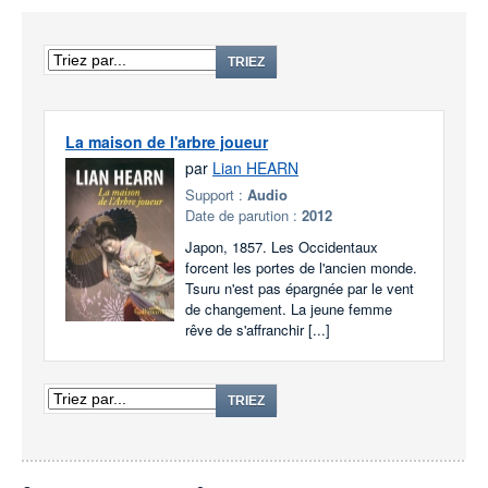
TRIEZ
La maison de l'arbre joueur
par
Lian HEARN
Support :
Audio
Date de parution :
2012
Japon, 1857. Les Occidentaux
forcent les portes de l'ancien monde.
Tsuru n'est pas épargnée par le vent
de changement. La jeune femme
rêve de s'affranchir [...]
TRIEZ