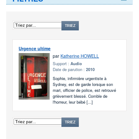
TRIEZ
Urgence ultime
par
Katherine HOWELL
Support :
Audio
Date de parution :
2010
Sophie, infirmière urgentiste à
Sydney, est de garde lorsque son
mari, officier de police, est retrouvé
grièvement blessé. Comble de
l'horreur, leur bébé [...]
TRIEZ