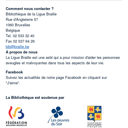
Comment nous contacter ?
Bibliothèque de la Ligue Braille
Rue d'Angleterre 57
1060
Bruxelles
Belgique
Tel.
02 533 32 40
Fax
02 537 64 26
bib@braille.be
À propos de nous
La Ligue Braille est une asbl qui a pour mission d'aider les personnes
aveugles et malvoyantes dans tous les aspects de leur vie.
Facebook
Suivez les actualités de notre page Facebook en cliquant sur
"J'aime".
La Bibliothèque est soutenue par