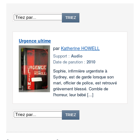
TRIEZ
Urgence ultime
par
Katherine HOWELL
Support :
Audio
Date de parution :
2010
Sophie, infirmière urgentiste à
Sydney, est de garde lorsque son
mari, officier de police, est retrouvé
grièvement blessé. Comble de
l'horreur, leur bébé [...]
TRIEZ