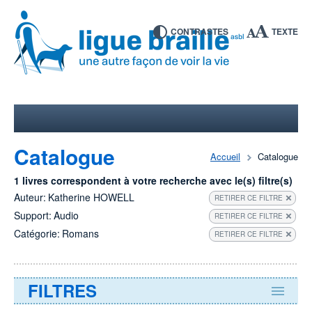
CONTRASTES
TEXTE
Catalogue
Accueil
Catalogue
1 livres correspondent à votre recherche avec le(s) filtre(s)
Auteur:
Katherine HOWELL
RETIRER CE FILTRE
Support:
Audio
RETIRER CE FILTRE
Catégorie:
Romans
RETIRER CE FILTRE
FILTRES