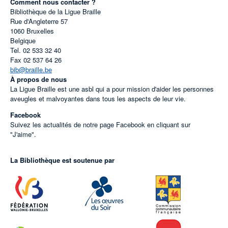
Comment nous contacter ?
Bibliothèque de la Ligue Braille
Rue d'Angleterre 57
1060
Bruxelles
Belgique
Tel.
02 533 32 40
Fax
02 537 64 26
bib@braille.be
À propos de nous
La Ligue Braille est une asbl qui a pour mission d'aider les personnes
aveugles et malvoyantes dans tous les aspects de leur vie.
Facebook
Suivez les actualités de notre page Facebook en cliquant sur
"J'aime".
La Bibliothèque est soutenue par