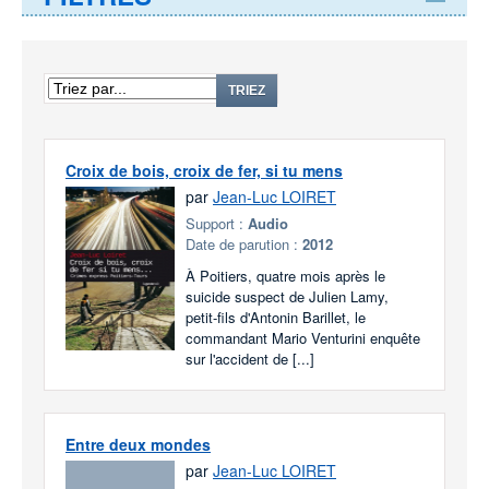
TRIEZ
Croix de bois, croix de fer, si tu mens
par
Jean-Luc LOIRET
Support :
Audio
Date de parution :
2012
À Poitiers, quatre mois après le
suicide suspect de Julien Lamy,
petit-fils d'Antonin Barillet, le
commandant Mario Venturini enquête
sur l'accident de [...]
Entre deux mondes
par
Jean-Luc LOIRET