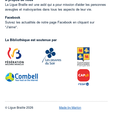
La Ligue Braille est une asbl qui a pour mission d'aider les personnes
aveugles et malvoyantes dans tous les aspects de leur vie.
Facebook
Suivez les actualités de notre page Facebook en cliquant sur
"J'aime".
La Bibliothèque est soutenue par
© Ligue Braille 2026
Made by Marlon