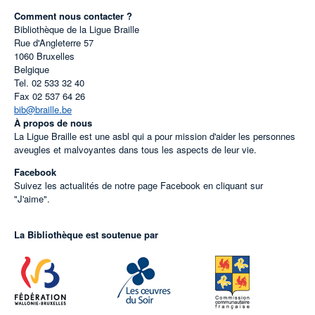
Comment nous contacter ?
Bibliothèque de la Ligue Braille
Rue d'Angleterre 57
1060
Bruxelles
Belgique
Tel.
02 533 32 40
Fax
02 537 64 26
bib@braille.be
À propos de nous
La Ligue Braille est une asbl qui a pour mission d'aider les personnes
aveugles et malvoyantes dans tous les aspects de leur vie.
Facebook
Suivez les actualités de notre page Facebook en cliquant sur
"J'aime".
La Bibliothèque est soutenue par