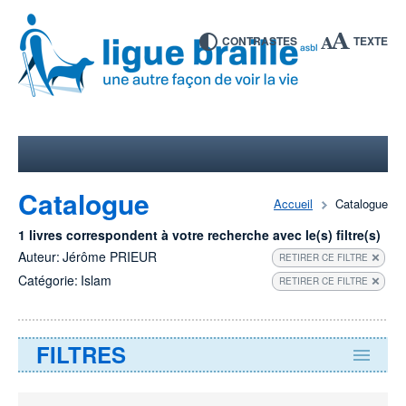
CONTRASTES
TEXTE
Catalogue
Accueil
Catalogue
1 livres correspondent à votre recherche avec le(s) filtre(s)
Auteur:
Jérôme PRIEUR
RETIRER CE FILTRE
Catégorie:
Islam
RETIRER CE FILTRE
FILTRES