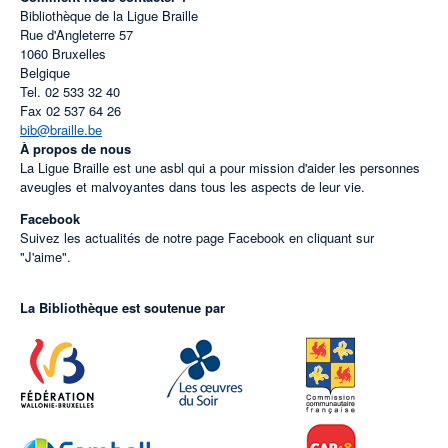
Bibliothèque de la Ligue Braille
Rue d'Angleterre 57
1060
Bruxelles
Belgique
Tel.
02 533 32 40
Fax
02 537 64 26
bib@braille.be
À propos de nous
La Ligue Braille est une asbl qui a pour mission d'aider les personnes
aveugles et malvoyantes dans tous les aspects de leur vie.
Facebook
Suivez les actualités de notre page Facebook en cliquant sur
"J'aime".
La Bibliothèque est soutenue par