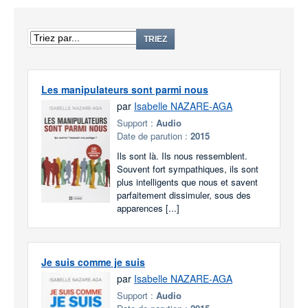
TRIEZ
Les manipulateurs sont parmi nous
par
Isabelle NAZARE-AGA
Support :
Audio
Date de parution :
2015
Ils sont là. Ils nous ressemblent.
Souvent fort sympathiques, ils sont
plus intelligents que nous et savent
parfaitement dissimuler, sous des
apparences [...]
Je suis comme je suis
par
Isabelle NAZARE-AGA
Support :
Audio