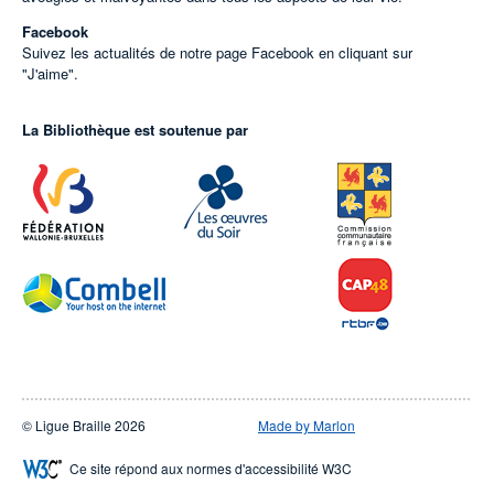
Facebook
Suivez les actualités de notre page Facebook en cliquant sur
"J'aime".
La Bibliothèque est soutenue par
© Ligue Braille 2026
Made by Marlon
Ce site répond aux normes d'accessibilité W3C