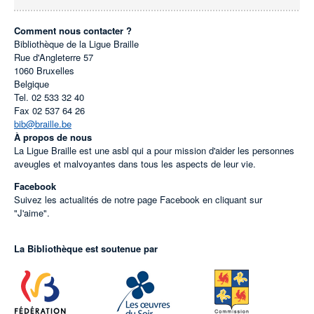
Comment nous contacter ?
Bibliothèque de la Ligue Braille
Rue d'Angleterre 57
1060
Bruxelles
Belgique
Tel.
02 533 32 40
Fax
02 537 64 26
bib@braille.be
À propos de nous
La Ligue Braille est une asbl qui a pour mission d'aider les personnes
aveugles et malvoyantes dans tous les aspects de leur vie.
Facebook
Suivez les actualités de notre page Facebook en cliquant sur
"J'aime".
La Bibliothèque est soutenue par