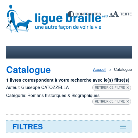
CONTRASTES
TEXTE
Catalogue
Accueil
Catalogue
1 livres correspondent à votre recherche avec le(s) filtre(s)
Auteur:
Giuseppe CATOZZELLA
RETIRER CE FILTRE
Catégorie:
Romans historiques & Biographiques
RETIRER CE FILTRE
FILTRES