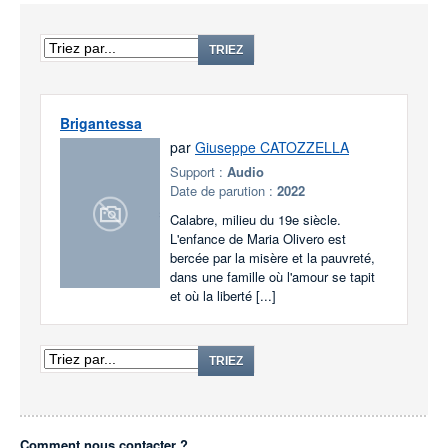
TRIEZ
Brigantessa
par
Giuseppe CATOZZELLA
Support :
Audio
Date de parution :
2022
Calabre, milieu du 19e siècle.
L'enfance de Maria Olivero est
bercée par la misère et la pauvreté,
dans une famille où l'amour se tapit
et où la liberté [...]
TRIEZ
Comment nous contacter ?