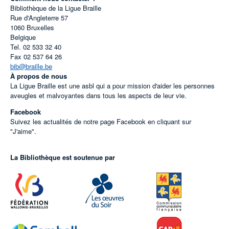
Bibliothèque de la Ligue Braille
Rue d'Angleterre 57
1060
Bruxelles
Belgique
Tel.
02 533 32 40
Fax
02 537 64 26
bib@braille.be
À propos de nous
La Ligue Braille est une asbl qui a pour mission d'aider les personnes
aveugles et malvoyantes dans tous les aspects de leur vie.
Facebook
Suivez les actualités de notre page Facebook en cliquant sur
"J'aime".
La Bibliothèque est soutenue par