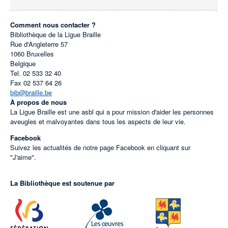
Comment nous contacter ?
Bibliothèque de la Ligue Braille
Rue d'Angleterre 57
1060
Bruxelles
Belgique
Tel.
02 533 32 40
Fax
02 537 64 26
bib@braille.be
À propos de nous
La Ligue Braille est une asbl qui a pour mission d'aider les personnes
aveugles et malvoyantes dans tous les aspects de leur vie.
Facebook
Suivez les actualités de notre page Facebook en cliquant sur
"J'aime".
La Bibliothèque est soutenue par