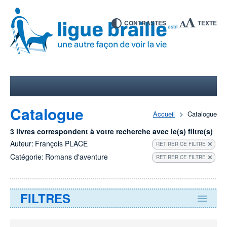
CONTRASTES
TEXTE
Catalogue
Accueil
Catalogue
3 livres correspondent à votre recherche avec le(s) filtre(s)
Auteur:
François PLACE
RETIRER CE FILTRE
Catégorie:
Romans d'aventure
RETIRER CE FILTRE
FILTRES