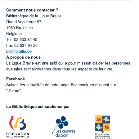
Comment nous contacter ?
Bibliothèque de la Ligue Braille
Rue d'Angleterre 57
1060
Bruxelles
Belgique
Tel.
02 533 32 40
Fax
02 537 64 26
bib@braille.be
À propos de nous
La Ligue Braille est une asbl qui a pour mission d'aider les personnes
aveugles et malvoyantes dans tous les aspects de leur vie.
Facebook
Suivez les actualités de notre page Facebook en cliquant sur
"J'aime".
La Bibliothèque est soutenue par