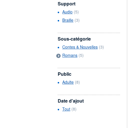
Support
Audio
(5)
Braille
(3)
Sous-catégorie
Contes & Nouvelles
(3)
Romans
(5)
Public
Adulte
(8)
Date d'ajout
Tout
(8)