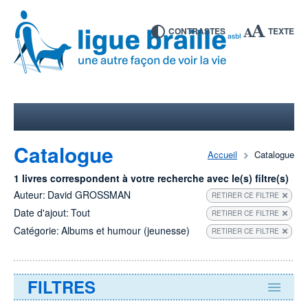
CONTRASTES
TEXTE
Catalogue
Accueil
Catalogue
1 livres correspondent à votre recherche avec le(s) filtre(s)
Auteur:
David GROSSMAN
RETIRER CE FILTRE
Date d'ajout:
Tout
RETIRER CE FILTRE
Catégorie:
Albums et humour (jeunesse)
RETIRER CE FILTRE
FILTRES