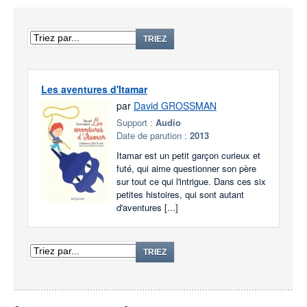
TRIEZ
Les aventures d'Itamar
par
David GROSSMAN
Support :
Audio
Date de parution :
2013
Itamar est un petit garçon curieux et
futé, qui aime questionner son père
sur tout ce qui l'intrigue. Dans ces six
petites histoires, qui sont autant
d'aventures [...]
TRIEZ