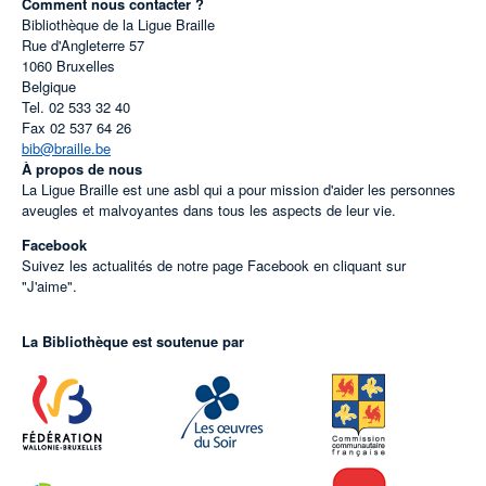
Comment nous contacter ?
Bibliothèque de la Ligue Braille
Rue d'Angleterre 57
1060
Bruxelles
Belgique
Tel.
02 533 32 40
Fax
02 537 64 26
bib@braille.be
À propos de nous
La Ligue Braille est une asbl qui a pour mission d'aider les personnes
aveugles et malvoyantes dans tous les aspects de leur vie.
Facebook
Suivez les actualités de notre page Facebook en cliquant sur
"J'aime".
La Bibliothèque est soutenue par