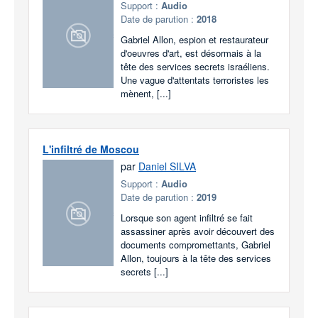
Support :
Audio
Date de parution :
2018
Gabriel Allon, espion et restaurateur
d'oeuvres d'art, est désormais à la
tête des services secrets israéliens.
Une vague d'attentats terroristes les
mènent, [...]
L'infiltré de Moscou
par
Daniel SILVA
Support :
Audio
Date de parution :
2019
Lorsque son agent infiltré se fait
assassiner après avoir découvert des
documents compromettants, Gabriel
Allon, toujours à la tête des services
secrets [...]