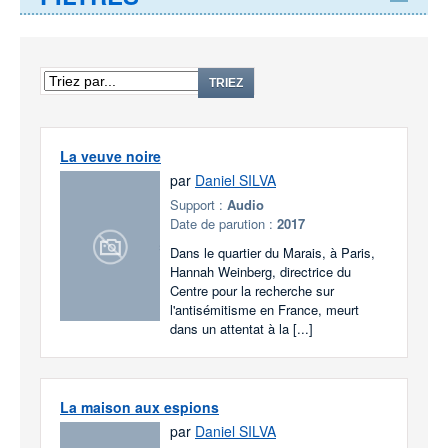
TRIEZ
La veuve noire
par
Daniel SILVA
Support :
Audio
Date de parution :
2017
Dans le quartier du Marais, à Paris,
Hannah Weinberg, directrice du
Centre pour la recherche sur
l'antisémitisme en France, meurt
dans un attentat à la [...]
La maison aux espions
par
Daniel SILVA