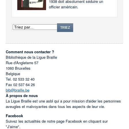
1938 doit absolument séduire un
officier américain.
TRIEZ
Comment nous contacter ?
Bibliothèque de la Ligue Braille
Rue d'Angleterre 57
1060
Bruxelles
Belgique
Tel.
02 533 32 40
Fax
02 537 64 26
bib@braille.be
À propos de nous
La Ligue Braille est une asbl qui a pour mission d'aider les personnes
aveugles et malvoyantes dans tous les aspects de leur vie.
Facebook
Suivez les actualités de notre page Facebook en cliquant sur
"J'aime".