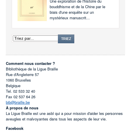
Une exploration de l'histoire du
bouddhisme et de la Chine par le
biais d'une enquête sur un
mystérieux manuscrit...
TRIEZ
Comment nous contacter ?
Bibliothèque de la Ligue Braille
Rue d'Angleterre 57
1060
Bruxelles
Belgique
Tel.
02 533 32 40
Fax
02 537 64 26
bib@braille.be
À propos de nous
La Ligue Braille est une asbl qui a pour mission d'aider les personnes
aveugles et malvoyantes dans tous les aspects de leur vie.
Facebook