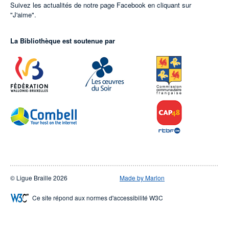
Suivez les actualités de notre page Facebook en cliquant sur
"J'aime".
La Bibliothèque est soutenue par
© Ligue Braille 2026
Made by Marlon
Ce site répond aux normes d'accessibilité W3C