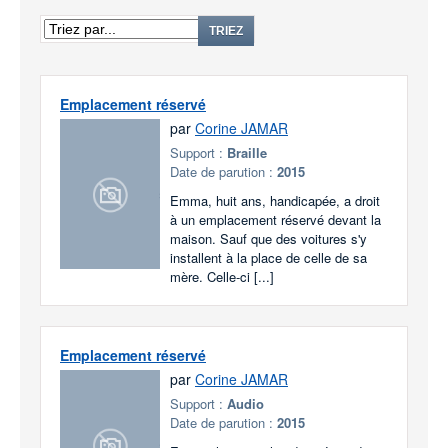
TRIEZ
Emplacement réservé
par
Corine JAMAR
Support :
Braille
Date de parution :
2015
Emma, huit ans, handicapée, a droit
à un emplacement réservé devant la
maison. Sauf que des voitures s'y
installent à la place de celle de sa
mère. Celle-ci [...]
Emplacement réservé
par
Corine JAMAR
Support :
Audio
Date de parution :
2015