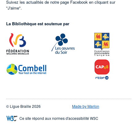
Suivez les actualités de notre page Facebook en cliquant sur
"J'aime".
La Bibliothèque est soutenue par
© Ligue Braille 2026
Made by Marlon
Ce site répond aux normes d'accessibilité W3C