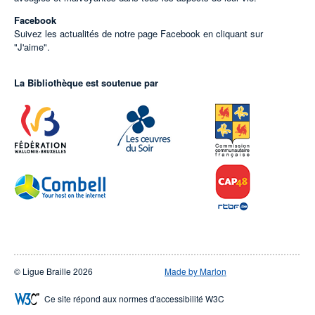
Facebook
Suivez les actualités de notre page Facebook en cliquant sur
"J'aime".
La Bibliothèque est soutenue par
© Ligue Braille 2026
Made by Marlon
Ce site répond aux normes d'accessibilité W3C