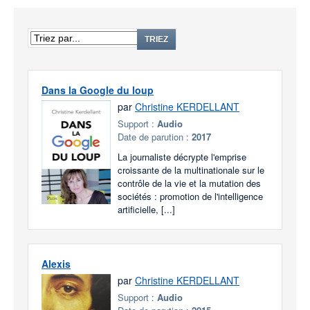
TRIEZ
Dans la Google du loup
par
Christine KERDELLANT
Support :
Audio
Date de parution :
2017
La journaliste décrypte l'emprise
croissante de la multinationale sur le
contrôle de la vie et la mutation des
sociétés : promotion de l'intelligence
artificielle, [...]
Alexis
par
Christine KERDELLANT
Support :
Audio