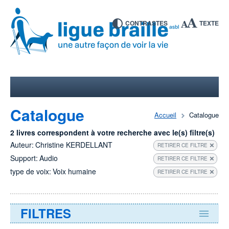
CONTRASTES
TEXTE
Catalogue
Accueil
Catalogue
2 livres correspondent à votre recherche avec le(s) filtre(s)
Auteur:
Christine KERDELLANT
RETIRER CE FILTRE
Support:
Audio
RETIRER CE FILTRE
type de voix:
Voix humaine
RETIRER CE FILTRE
FILTRES