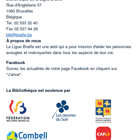
Rue d'Angleterre 57
1060
Bruxelles
Belgique
Tel.
02 533 32 40
Fax
02 537 64 26
bib@braille.be
À propos de nous
La Ligue Braille est une asbl qui a pour mission d'aider les personnes
aveugles et malvoyantes dans tous les aspects de leur vie.
Facebook
Suivez les actualités de notre page Facebook en cliquant sur
"J'aime".
La Bibliothèque est soutenue par