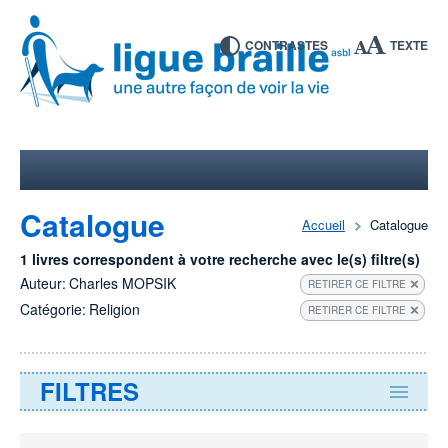
CONTRASTES
TEXTE
Catalogue
Accueil
Catalogue
1 livres correspondent à votre recherche avec le(s) filtre(s)
Auteur:
Charles MOPSIK
RETIRER CE FILTRE
Catégorie:
Religion
RETIRER CE FILTRE
FILTRES