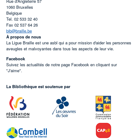
Rue d'Angleterre 57
1060
Bruxelles
Belgique
Tel.
02 533 32 40
Fax
02 537 64 26
bib@braille.be
À propos de nous
La Ligue Braille est une asbl qui a pour mission d'aider les personnes
aveugles et malvoyantes dans tous les aspects de leur vie.
Facebook
Suivez les actualités de notre page Facebook en cliquant sur
"J'aime".
La Bibliothèque est soutenue par