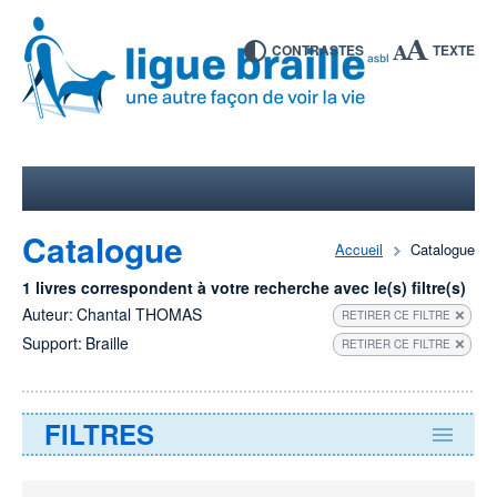
CONTRASTES
TEXTE
Catalogue
Accueil
Catalogue
1 livres correspondent à votre recherche avec le(s) filtre(s)
Auteur:
Chantal THOMAS
RETIRER CE FILTRE
Support:
Braille
RETIRER CE FILTRE
FILTRES