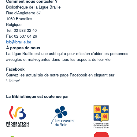
Comment nous contacter ?
Bibliothèque de la Ligue Braille
Rue d'Angleterre 57
1060
Bruxelles
Belgique
Tel.
02 533 32 40
Fax
02 537 64 26
bib@braille.be
À propos de nous
La Ligue Braille est une asbl qui a pour mission d'aider les personnes
aveugles et malvoyantes dans tous les aspects de leur vie.
Facebook
Suivez les actualités de notre page Facebook en cliquant sur
"J'aime".
La Bibliothèque est soutenue par