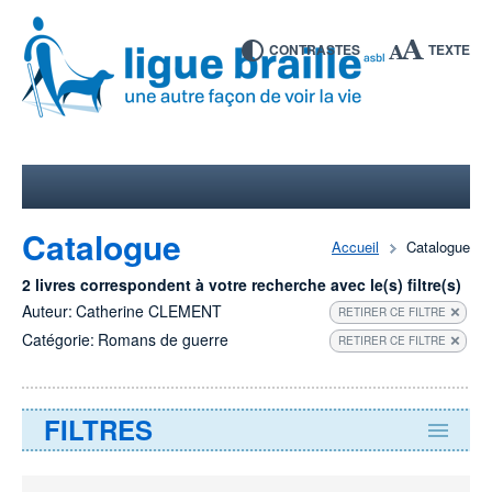
CONTRASTES
TEXTE
Catalogue
Accueil
Catalogue
2 livres correspondent à votre recherche avec le(s) filtre(s)
Auteur:
Catherine CLEMENT
RETIRER CE FILTRE
Catégorie:
Romans de guerre
RETIRER CE FILTRE
FILTRES