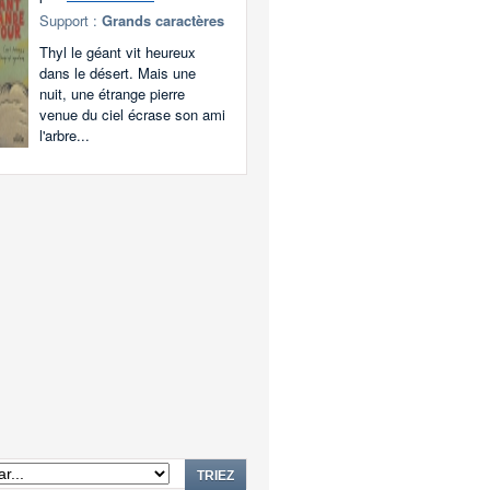
Support :
Grands caractères
Thyl le géant vit heureux
dans le désert. Mais une
nuit, une étrange pierre
venue du ciel écrase son ami
l'arbre...
TRIEZ