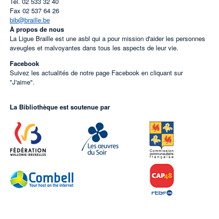
Tel.
02 533 32 40
Fax
02 537 64 26
bib@braille.be
À propos de nous
La Ligue Braille est une asbl qui a pour mission d'aider les personnes
aveugles et malvoyantes dans tous les aspects de leur vie.
Facebook
Suivez les actualités de notre page Facebook en cliquant sur
"J'aime".
La Bibliothèque est soutenue par