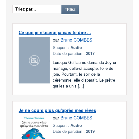
TRIEZ
Ce que je n'oserai jamais te dire ...
par
Bruno COMBES
Support :
Audio
Date de parution :
2017
Lorsque Guillaume demande Joy en
mariage, celle-ci accepte, folle de
joie. Pourtant, le soir de la
cérémonie, elle disparaît. Le prêtre
qui les a unis [...]
Je ne cours plus qu'après mes rêves
par
Bruno COMBES
Support :
Audio
Date de parution :
2019