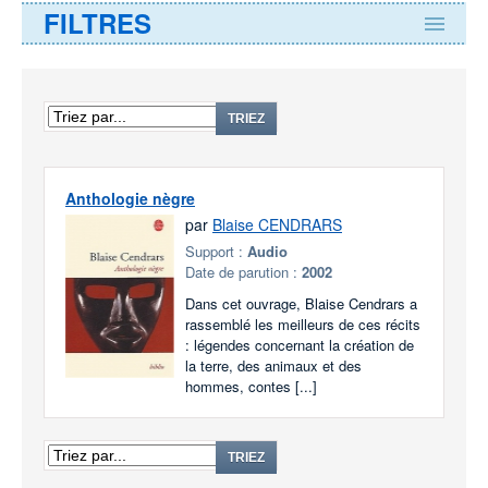
FILTRES
TRIEZ
Anthologie nègre
par
Blaise CENDRARS
Support :
Audio
Date de parution :
2002
Dans cet ouvrage, Blaise Cendrars a
rassemblé les meilleurs de ces récits
: légendes concernant la création de
la terre, des animaux et des
hommes, contes [...]
TRIEZ