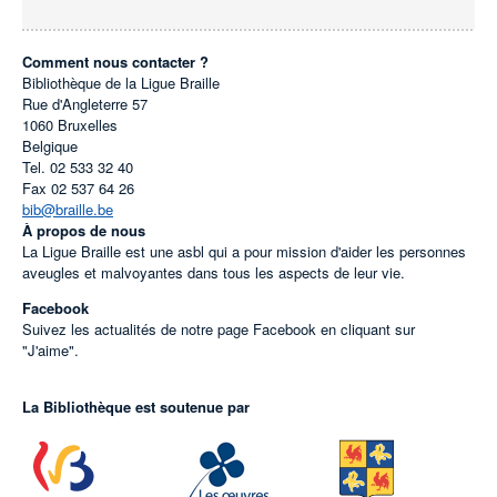
Comment nous contacter ?
Bibliothèque de la Ligue Braille
Rue d'Angleterre 57
1060
Bruxelles
Belgique
Tel.
02 533 32 40
Fax
02 537 64 26
bib@braille.be
À propos de nous
La Ligue Braille est une asbl qui a pour mission d'aider les personnes
aveugles et malvoyantes dans tous les aspects de leur vie.
Facebook
Suivez les actualités de notre page Facebook en cliquant sur
"J'aime".
La Bibliothèque est soutenue par