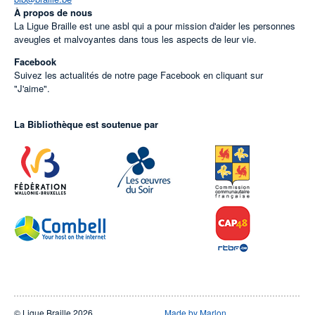
À propos de nous
La Ligue Braille est une asbl qui a pour mission d'aider les personnes
aveugles et malvoyantes dans tous les aspects de leur vie.
Facebook
Suivez les actualités de notre page Facebook en cliquant sur
"J'aime".
La Bibliothèque est soutenue par
© Ligue Braille 2026
Made by Marlon