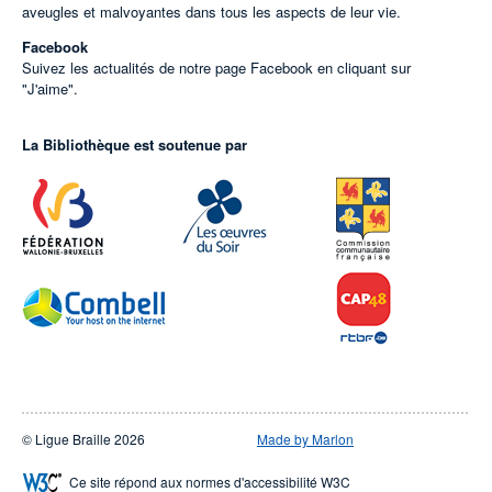
aveugles et malvoyantes dans tous les aspects de leur vie.
Facebook
Suivez les actualités de notre page Facebook en cliquant sur
"J'aime".
La Bibliothèque est soutenue par
© Ligue Braille 2026
Made by Marlon
Ce site répond aux normes d'accessibilité W3C