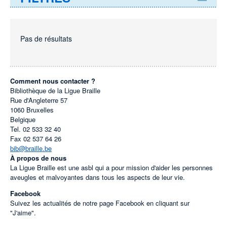
Pas de résultats
Comment nous contacter ?
Bibliothèque de la Ligue Braille
Rue d'Angleterre 57
1060
Bruxelles
Belgique
Tel.
02 533 32 40
Fax
02 537 64 26
bib@braille.be
À propos de nous
La Ligue Braille est une asbl qui a pour mission d'aider les personnes
aveugles et malvoyantes dans tous les aspects de leur vie.
Facebook
Suivez les actualités de notre page Facebook en cliquant sur
"J'aime".