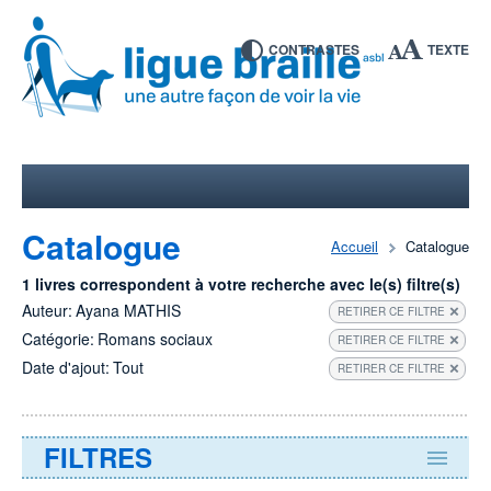
CONTRASTES
TEXTE
Catalogue
Accueil
Catalogue
1 livres correspondent à votre recherche avec le(s) filtre(s)
Auteur:
Ayana MATHIS
RETIRER CE FILTRE
Catégorie:
Romans sociaux
RETIRER CE FILTRE
Date d'ajout:
Tout
RETIRER CE FILTRE
FILTRES