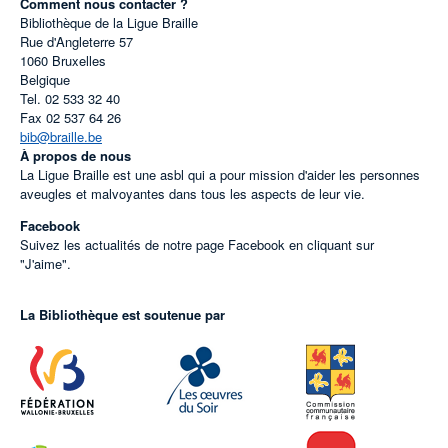
Comment nous contacter ?
Bibliothèque de la Ligue Braille
Rue d'Angleterre 57
1060
Bruxelles
Belgique
Tel.
02 533 32 40
Fax
02 537 64 26
bib@braille.be
À propos de nous
La Ligue Braille est une asbl qui a pour mission d'aider les personnes
aveugles et malvoyantes dans tous les aspects de leur vie.
Facebook
Suivez les actualités de notre page Facebook en cliquant sur
"J'aime".
La Bibliothèque est soutenue par