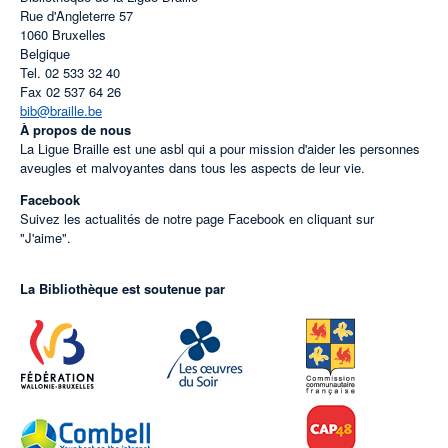
Rue d'Angleterre 57
1060
Bruxelles
Belgique
Tel.
02 533 32 40
Fax
02 537 64 26
bib@braille.be
À propos de nous
La Ligue Braille est une asbl qui a pour mission d'aider les personnes
aveugles et malvoyantes dans tous les aspects de leur vie.
Facebook
Suivez les actualités de notre page Facebook en cliquant sur
"J'aime".
La Bibliothèque est soutenue par