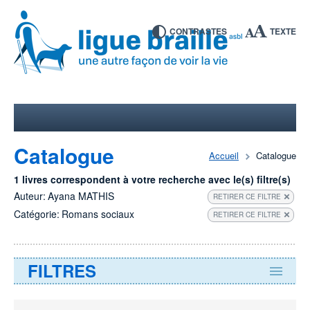
CONTRASTES
TEXTE
Catalogue
Accueil
Catalogue
1 livres correspondent à votre recherche avec le(s) filtre(s)
Auteur:
Ayana MATHIS
RETIRER CE FILTRE
Catégorie:
Romans sociaux
RETIRER CE FILTRE
FILTRES