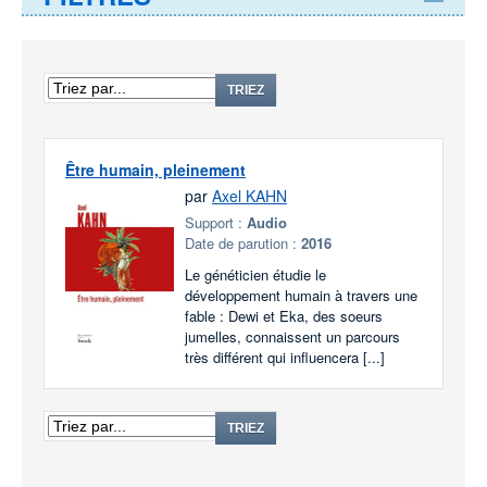
TRIEZ
Être humain, pleinement
par
Axel KAHN
Support :
Audio
Date de parution :
2016
Le généticien étudie le
développement humain à travers une
fable : Dewi et Eka, des soeurs
jumelles, connaissent un parcours
très différent qui influencera [...]
TRIEZ