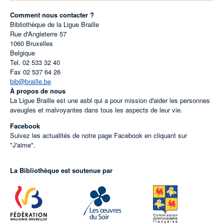
Comment nous contacter ?
Bibliothèque de la Ligue Braille
Rue d'Angleterre 57
1060
Bruxelles
Belgique
Tel.
02 533 32 40
Fax
02 537 64 26
bib@braille.be
À propos de nous
La Ligue Braille est une asbl qui a pour mission d'aider les personnes
aveugles et malvoyantes dans tous les aspects de leur vie.
Facebook
Suivez les actualités de notre page Facebook en cliquant sur
"J'aime".
La Bibliothèque est soutenue par