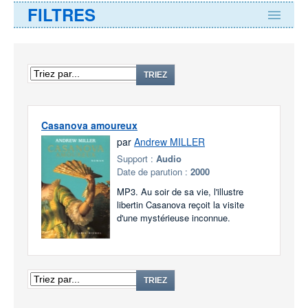
FILTRES
TRIEZ
Casanova amoureux
par
Andrew MILLER
Support :
Audio
Date de parution :
2000
MP3. Au soir de sa vie, l'illustre
libertin Casanova reçoit la visite
d'une mystérieuse inconnue.
TRIEZ