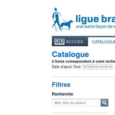
ACCUEIL
CATALOGU
Catalogue
2 livres correspondent à votre recher
Date d'ajout:
Tout
RETIRER CE FILTRE
Filtres
Recherche