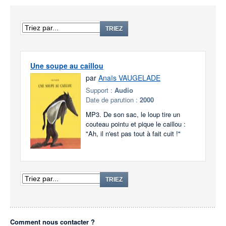
TRIEZ
Une soupe au caillou
par
Anaïs VAUGELADE
Support :
Audio
Date de parution :
2000
MP3. De son sac, le loup tire un
couteau pointu et pique le caillou :
"Ah, il n'est pas tout à fait cuit !"
TRIEZ
Comment nous contacter ?