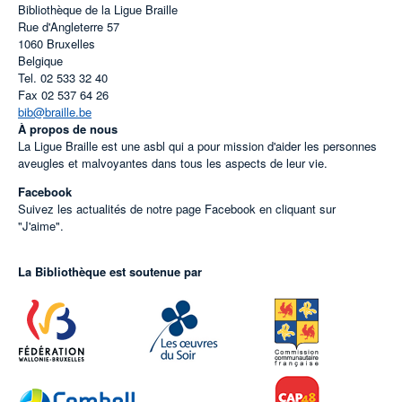
Bibliothèque de la Ligue Braille
Rue d'Angleterre 57
1060
Bruxelles
Belgique
Tel.
02 533 32 40
Fax
02 537 64 26
bib@braille.be
À propos de nous
La Ligue Braille est une asbl qui a pour mission d'aider les personnes
aveugles et malvoyantes dans tous les aspects de leur vie.
Facebook
Suivez les actualités de notre page Facebook en cliquant sur
"J'aime".
La Bibliothèque est soutenue par