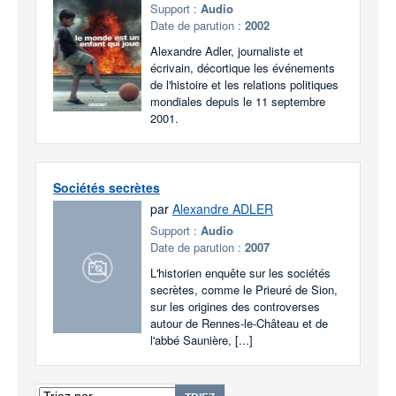
Support :
Audio
Date de parution :
2002
Alexandre Adler, journaliste et
écrivain, décortique les événements
de l'histoire et les relations politiques
mondiales depuis le 11 septembre
2001.
Sociétés secrètes
par
Alexandre ADLER
Support :
Audio
Date de parution :
2007
L'historien enquête sur les sociétés
secrètes, comme le Prieuré de Sion,
sur les origines des controverses
autour de Rennes-le-Château et de
l'abbé Saunière, [...]