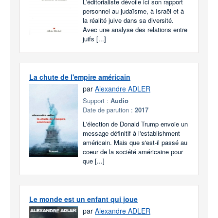
L'éditorialiste dévoile ici son rapport
personnel au judaïsme, à Israël et à
la réalité juive dans sa diversité.
Avec une analyse des relations entre
juifs [...]
La chute de l'empire américain
par
Alexandre ADLER
Support :
Audio
Date de parution :
2017
L'élection de Donald Trump envoie un
message définitif à l'establishment
américain. Mais que s'est-il passé au
coeur de la société américaine pour
que [...]
Le monde est un enfant qui joue
par
Alexandre ADLER