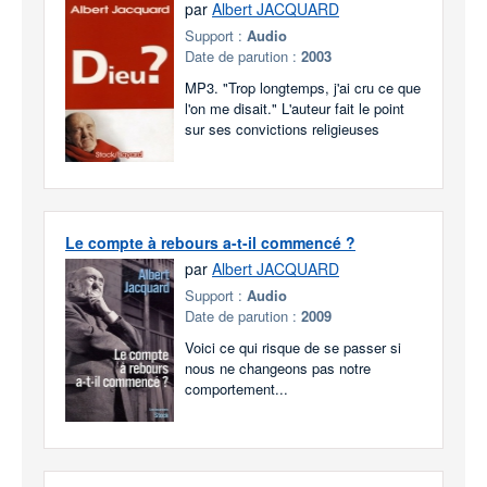
par
Albert JACQUARD
Support :
Audio
Date de parution :
2003
MP3. "Trop longtemps, j'ai cru ce que
l'on me disait." L'auteur fait le point
sur ses convictions religieuses
Le compte à rebours a-t-il commencé ?
par
Albert JACQUARD
Support :
Audio
Date de parution :
2009
Voici ce qui risque de se passer si
nous ne changeons pas notre
comportement...