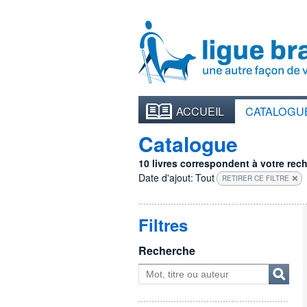
ACCUEIL
CATALOGU
Catalogue
10 livres correspondent à votre reche
Date d'ajout:
Tout
RETIRER CE FILTRE
Filtres
Recherche