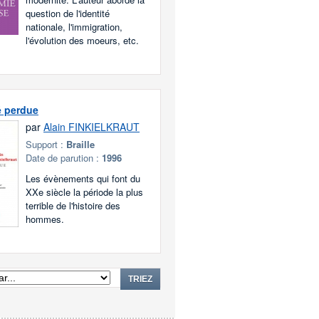
question de l'identité
nationale, l'immigration,
l'évolution des moeurs, etc.
é perdue
par
Alain FINKIELKRAUT
Support :
Braille
Date de parution :
1996
Les évènements qui font du
XXe siècle la période la plus
terrible de l'histoire des
hommes.
TRIEZ