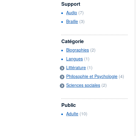
Support
Audio
(7)
Braille
(3)
Catégorie
Biographies
(2)
Langues
(1)
Littérature
(1)
Philosophie et Psychologie
(4)
Sciences sociales
(2)
Public
Adulte
(10)