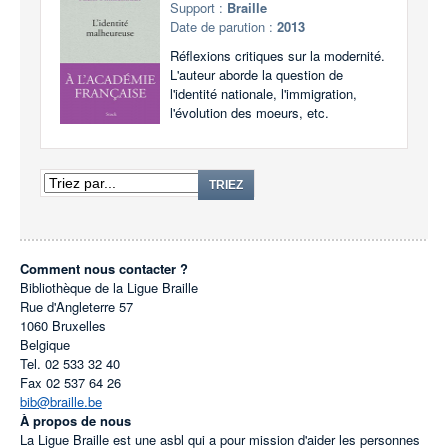
Support :
Braille
Date de parution :
2013
Réflexions critiques sur la modernité.
L'auteur aborde la question de
l'identité nationale, l'immigration,
l'évolution des moeurs, etc.
TRIEZ
Comment nous contacter ?
Bibliothèque de la Ligue Braille
Rue d'Angleterre 57
1060
Bruxelles
Belgique
Tel.
02 533 32 40
Fax
02 537 64 26
bib@braille.be
À propos de nous
La Ligue Braille est une asbl qui a pour mission d'aider les personnes