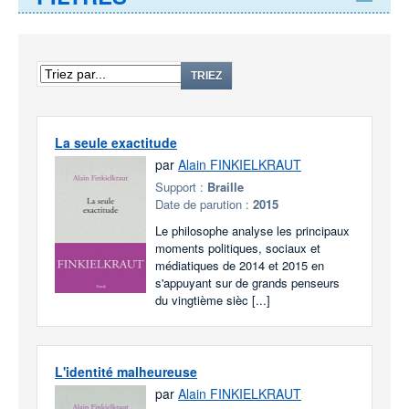
TRIEZ
La seule exactitude
par
Alain FINKIELKRAUT
Support :
Braille
Date de parution :
2015
Le philosophe analyse les principaux
moments politiques, sociaux et
médiatiques de 2014 et 2015 en
s'appuyant sur de grands penseurs
du vingtième sièc [...]
L'identité malheureuse
par
Alain FINKIELKRAUT