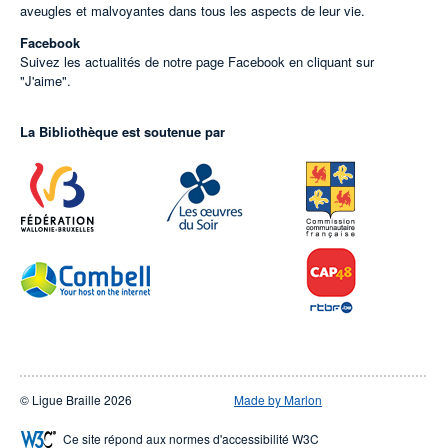
aveugles et malvoyantes dans tous les aspects de leur vie.
Facebook
Suivez les actualités de notre page Facebook en cliquant sur
"J'aime".
La Bibliothèque est soutenue par
© Ligue Braille 2026
Made by Marlon
Ce site répond aux normes d'accessibilité W3C