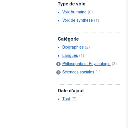
Type de voix
Voix humaine
(6)
Voix de synthèse
(1)
Catégorie
Biographies
(2)
Langues
(1)
Philosophie et Psychologie
(3)
Sciences sociales
(1)
Date d'ajout
Tout
(7)