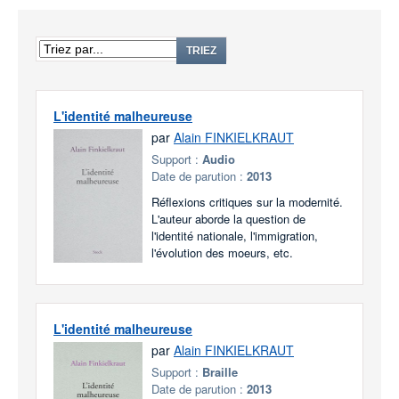
TRIEZ
L'identité malheureuse
par
Alain FINKIELKRAUT
Support :
Audio
Date de parution :
2013
Réflexions critiques sur la modernité.
L'auteur aborde la question de
l'identité nationale, l'immigration,
l'évolution des moeurs, etc.
L'identité malheureuse
par
Alain FINKIELKRAUT
Support :
Braille
Date de parution :
2013