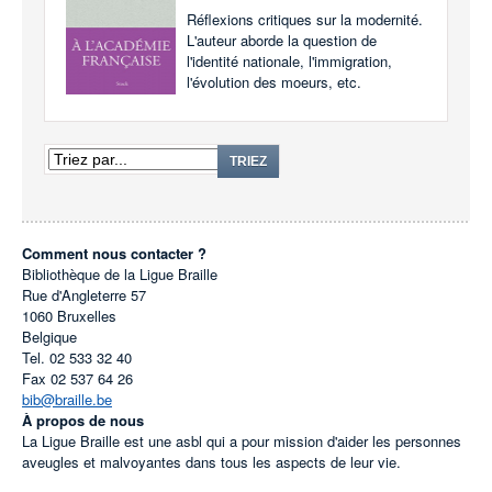
Réflexions critiques sur la modernité.
L'auteur aborde la question de
l'identité nationale, l'immigration,
l'évolution des moeurs, etc.
TRIEZ
Comment nous contacter ?
Bibliothèque de la Ligue Braille
Rue d'Angleterre 57
1060
Bruxelles
Belgique
Tel.
02 533 32 40
Fax
02 537 64 26
bib@braille.be
À propos de nous
La Ligue Braille est une asbl qui a pour mission d'aider les personnes
aveugles et malvoyantes dans tous les aspects de leur vie.