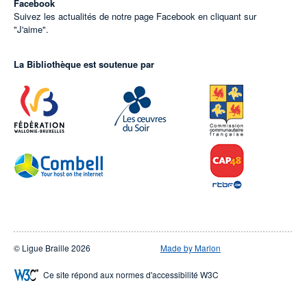
Facebook
Suivez les actualités de notre page Facebook en cliquant sur
"J'aime".
La Bibliothèque est soutenue par
© Ligue Braille 2026
Made by Marlon
Ce site répond aux normes d'accessibilité W3C