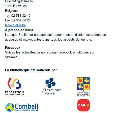
Rue d'Angleterre 57
1060
Bruxelles
Belgique
Tel.
02 533 32 40
Fax
02 537 64 26
bib@braille.be
À propos de nous
La Ligue Braille est une asbl qui a pour mission d'aider les personnes
aveugles et malvoyantes dans tous les aspects de leur vie.
Facebook
Suivez les actualités de notre page Facebook en cliquant sur
"J'aime".
La Bibliothèque est soutenue par