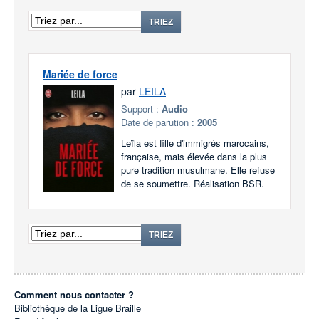
TRIEZ
Mariée de force
par
LEILA
Support :
Audio
Date de parution :
2005
Leïla est fille d'immigrés marocains,
française, mais élevée dans la plus
pure tradition musulmane. Elle refuse
de se soumettre. Réalisation BSR.
TRIEZ
Comment nous contacter ?
Bibliothèque de la Ligue Braille