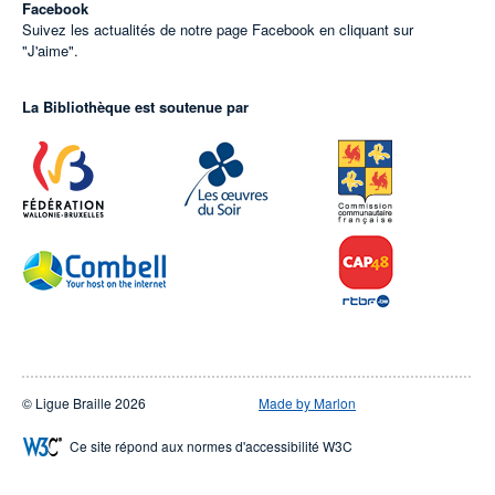
Facebook
Suivez les actualités de notre page Facebook en cliquant sur
"J'aime".
La Bibliothèque est soutenue par
© Ligue Braille 2026
Made by Marlon
Ce site répond aux normes d'accessibilité W3C