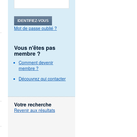
IDENTIFIEZ-VOUS
Mot de passe oublié ?
Vous n'êtes pas
membre ?
Comment devenir
membre ?
Découvrez qui contacter
Votre recherche
Revenir aux résultats