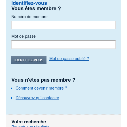
Identifiez-vous
Vous êtes membre ?
Numéro de membre
Mot de passe
Mot de passe oublié ?
IDENTIFIEZ-VOUS
Vous n'êtes pas membre ?
Comment devenir membre ?
Découvrez qui contacter
Votre recherche
Revenir aux résultats