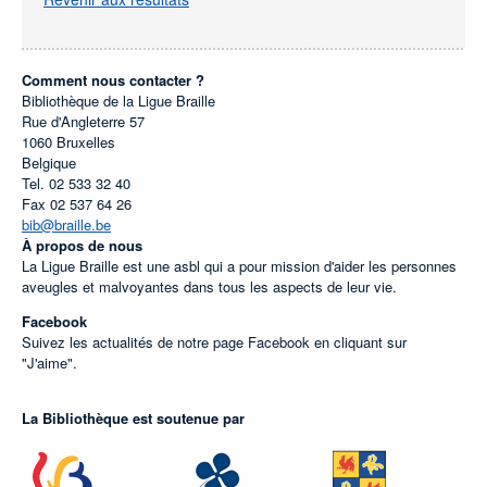
Comment nous contacter ?
Bibliothèque de la Ligue Braille
Rue d'Angleterre 57
1060
Bruxelles
Belgique
Tel.
02 533 32 40
Fax
02 537 64 26
bib@braille.be
À propos de nous
La Ligue Braille est une asbl qui a pour mission d'aider les personnes
aveugles et malvoyantes dans tous les aspects de leur vie.
Facebook
Suivez les actualités de notre page Facebook en cliquant sur
"J'aime".
La Bibliothèque est soutenue par